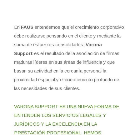
En
FAUS
entendemos que el crecimiento corporativo
debe realizarse pensando en el cliente y mediante la
suma de esfuerzos consolidados.
Varona
Support
es el resultado de la asociación de firmas
maduras líderes en sus áreas de influencia y que
basan su actividad en la cercanía personal la
proximidad espacial y el conocimiento profundo de
las necesidades de sus clientes.
VARONA SUPPORT ES UNA NUEVA FORMA DE
ENTENDER LOS SERVICIOS LEGALES Y
JURÍDICOS Y LA EXCELENCIA EN LA
PRESTACIÓN PROFESIONAL. HEMOS