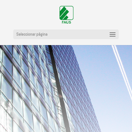
Seleccionar página